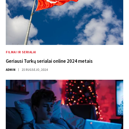
FILMAI IR SERIALAI
Geriausi Turkų serialai online 2024 metais
ADMIN
25 RUGSĖJO, 2024