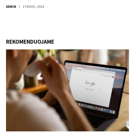
ADMIN
27 KOVO, 2024
REKOMENDUOJAME