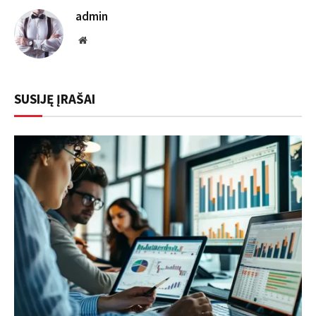
admin
Website
SUSIJĘ ĮRAŠAI