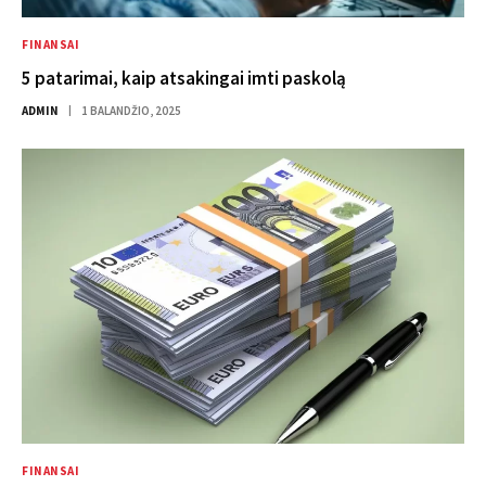
FINANSAI
5 patarimai, kaip atsakingai imti paskolą
ADMIN
1 BALANDŽIO, 2025
FINANSAI