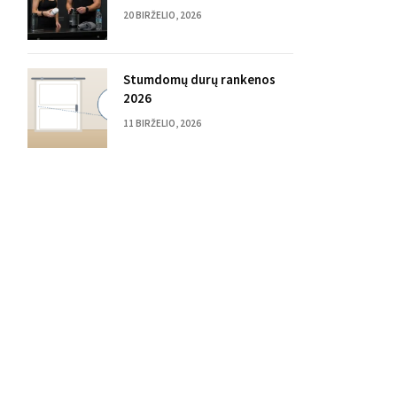
20 BIRŽELIO, 2026
Stumdomų durų rankenos
2026
11 BIRŽELIO, 2026