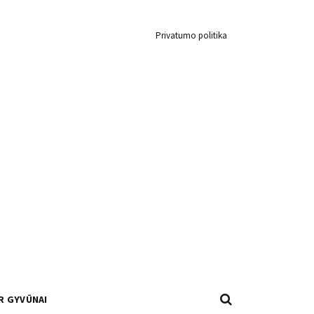
Privatumo politika
R GYVŪNAI