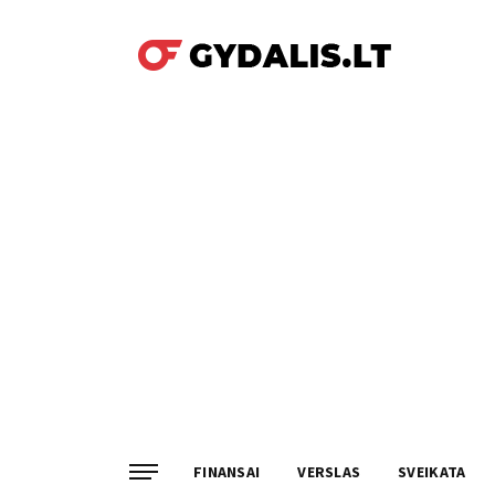
FINANSAI
VERSLAS
SVEIKATA