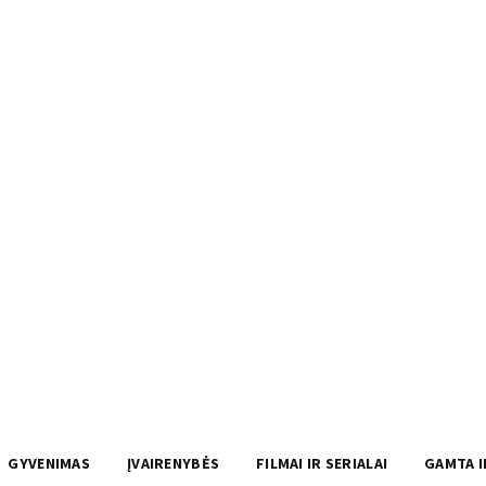
GYVENIMAS
ĮVAIRENYBĖS
FILMAI IR SERIALAI
GAMTA I