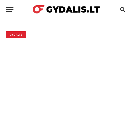
GYDALIS